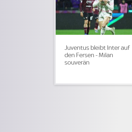
Juventus bleibt Inter auf
den Fersen - Milan
souverän