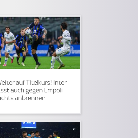
eiter auf Titelkurs! Inter
ässt auch gegen Empoli
ichts anbrennen