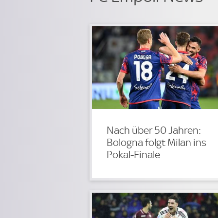
Nach über 50 Jahren:
Bologna folgt Milan ins
Pokal-Finale