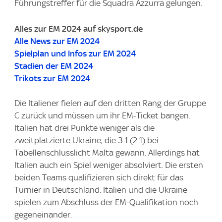
Führungstreffer für die Squadra Azzurra gelungen.
Alles zur EM 2024 auf skysport.de
Alle News zur EM 2024
Spielplan und Infos zur EM 2024
Stadien der EM 2024
Trikots zur EM 2024
Die Italiener fielen auf den dritten Rang der Gruppe
C zurück und müssen um ihr EM-Ticket bangen.
Italien hat drei Punkte weniger als die
zweitplatzierte Ukraine, die 3:1 (2:1) bei
Tabellenschlusslicht Malta gewann. Allerdings hat
Italien auch ein Spiel weniger absolviert. Die ersten
beiden Teams qualifizieren sich direkt für das
Turnier in Deutschland. Italien und die Ukraine
spielen zum Abschluss der EM-Qualifikation noch
gegeneinander.