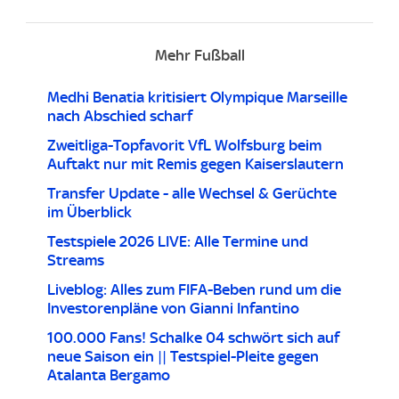
Mehr Fußball
Medhi Benatia kritisiert Olympique Marseille
nach Abschied scharf
Zweitliga-Topfavorit VfL Wolfsburg beim
Auftakt nur mit Remis gegen Kaiserslautern
Transfer Update - alle Wechsel & Gerüchte
im Überblick
Testspiele 2026 LIVE: Alle Termine und
Streams
Liveblog: Alles zum FIFA-Beben rund um die
Investorenpläne von Gianni Infantino
100.000 Fans! Schalke 04 schwört sich auf
neue Saison ein || Testspiel-Pleite gegen
Atalanta Bergamo