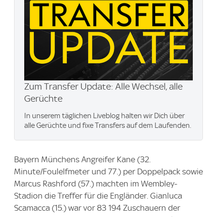
Zum Transfer Update: Alle Wechsel, alle
Gerüchte
In unserem täglichen Liveblog halten wir Dich über
alle Gerüchte und fixe Transfers auf dem Laufenden.
Bayern Münchens Angreifer Kane (32.
Minute/Foulelfmeter und 77.) per Doppelpack sowie
Marcus Rashford (57.) machten im Wembley-
Stadion die Treffer für die Engländer. Gianluca
Scamacca (15.) war vor 83 194 Zuschauern der