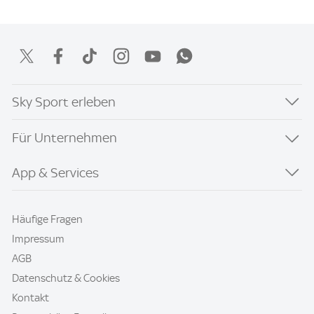
Sky Sport erleben
Für Unternehmen
App & Services
Häufige Fragen
Impressum
AGB
Datenschutz & Cookies
Kontakt