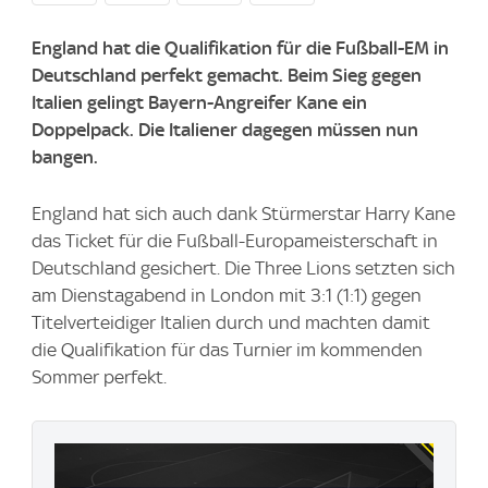
England hat die Qualifikation für die Fußball-EM in
Deutschland perfekt gemacht. Beim Sieg gegen
Italien gelingt Bayern-Angreifer Kane ein
Doppelpack. Die Italiener dagegen müssen nun
bangen.
England hat sich auch dank Stürmerstar Harry Kane
das Ticket für die Fußball-Europameisterschaft in
Deutschland gesichert. Die Three Lions setzten sich
am Dienstagabend in London mit 3:1 (1:1) gegen
Titelverteidiger Italien durch und machten damit
die Qualifikation für das Turnier im kommenden
Sommer perfekt.