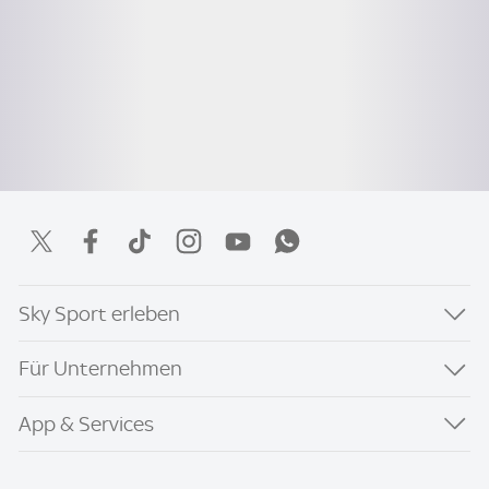
Sky Sport erleben
Für Unternehmen
App & Services