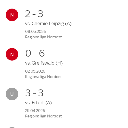
2 - 3
vs.
Chemie Leipzig
(A)
08.05.2026
Regionalliga Nordost
0 - 6
vs.
Greifswald
(H)
02.05.2026
Regionalliga Nordost
3 - 3
vs.
Erfurt
(A)
25.04.2026
Regionalliga Nordost