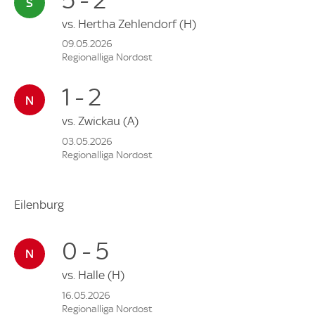
vs.
Hertha Zehlendorf
(H)
09.05.2026
Regionalliga Nordost
1 - 2
vs.
Zwickau
(A)
03.05.2026
Regionalliga Nordost
Eilenburg
0 - 5
vs.
Halle
(H)
16.05.2026
Regionalliga Nordost