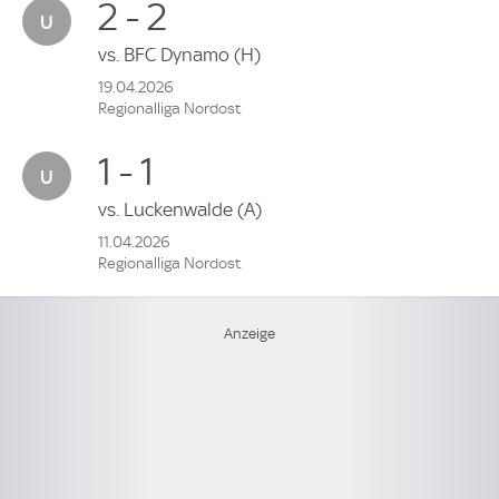
2 - 2
vs.
BFC Dynamo
(H)
19.04.2026
Regionalliga Nordost
1 - 1
vs.
Luckenwalde
(A)
11.04.2026
Regionalliga Nordost