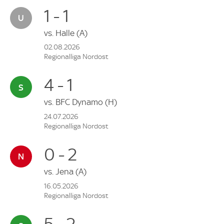
1 - 1
vs.
Halle
(A)
02.08.2026
Regionalliga Nordost
4 - 1
vs.
BFC Dynamo
(H)
24.07.2026
Regionalliga Nordost
0 - 2
vs.
Jena
(A)
16.05.2026
Regionalliga Nordost
5 - 2