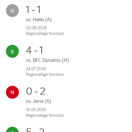
1 - 1
vs.
Halle
(A)
02.08.2026
Regionalliga Nordost
4 - 1
vs.
BFC Dynamo
(H)
24.07.2026
Regionalliga Nordost
0 - 2
vs.
Jena
(A)
16.05.2026
Regionalliga Nordost
5 - 2