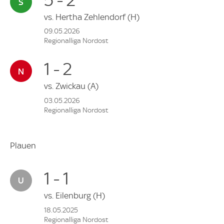
vs.
Hertha Zehlendorf
(H)
09.05.2026
Regionalliga Nordost
1 - 2
vs.
Zwickau
(A)
03.05.2026
Regionalliga Nordost
Plauen
1 - 1
vs.
Eilenburg
(H)
18.05.2025
Regionalliga Nordost