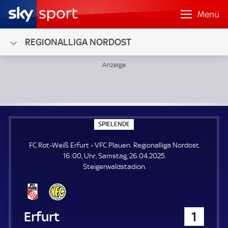
Menü
REGIONALLIGA NORDOST
FC Rot-Weiß Erfurt - VFC Plauen; Regionalliga Nordost
S
SPIELENDE
P
I
FC Rot-Weiß Erfurt - VFC Plauen. Regionalliga Nordost.
E
L
16:00, Uhr, Samstag, 26.04.2025.
E
Steigerwaldstadion.
N
D
E
FC Rot-Weiß Erfurt
1