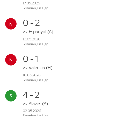
17.05.2026
Spanien, La Liga
0 - 2
vs.
Espanyol
(A)
13.05.2026
Spanien, La Liga
0 - 1
vs.
Valencia
(H)
10.05.2026
Spanien, La Liga
4 - 2
vs.
Alaves
(A)
02.05.2026
Spanien, La Liga