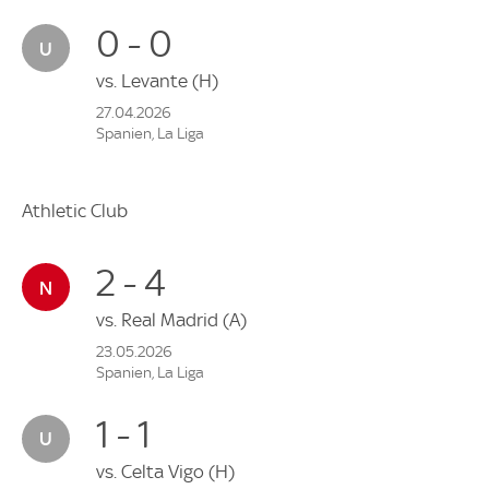
0 - 0
vs.
Levante
(H)
27.04.2026
Spanien, La Liga
Athletic Club
2 - 4
vs.
Real Madrid
(A)
23.05.2026
Spanien, La Liga
1 - 1
vs.
Celta Vigo
(H)