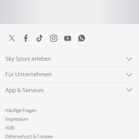
Sky Sport erleben
Für Unternehmen
App & Services
Häufige Fragen
Impressum
AGB
Datenschutz & Cookies