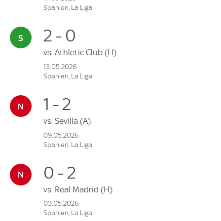
Spanien, La Liga
2 - 0
vs.
Athletic Club
(H)
13.05.2026
Spanien, La Liga
1 - 2
vs.
Sevilla
(A)
09.05.2026
Spanien, La Liga
0 - 2
vs.
Real Madrid
(H)
03.05.2026
Spanien, La Liga