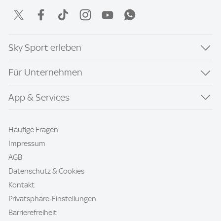
Sky Sport erleben
Für Unternehmen
App & Services
Häufige Fragen
Impressum
AGB
Datenschutz & Cookies
Kontakt
Privatsphäre-Einstellungen
Barrierefreiheit