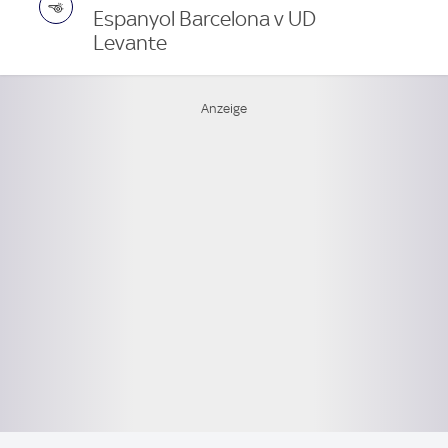
Espanyol Barcelona v UD
Levante