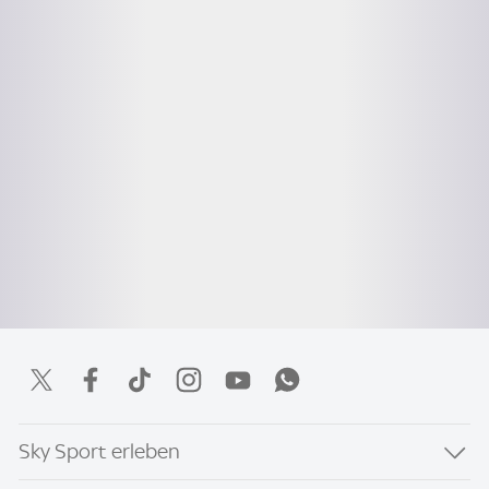
Sky Sport erleben