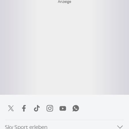
Sky Sport erleben