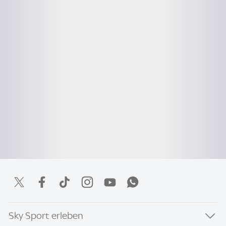
Sky Sport erleben