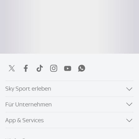
Sky Sport erleben
Für Unternehmen
App & Services