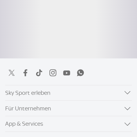
Sky Sport erleben
Für Unternehmen
App & Services