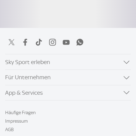
Sky Sport erleben
Für Unternehmen
App & Services
Häufige Fragen
Impressum
AGB