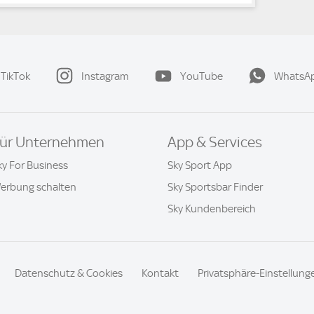
TikTok
Instagram
YouTube
WhatsA
ür Unternehmen
App & Services
ky For Business
Sky Sport App
erbung schalten
Sky Sportsbar Finder
Sky Kundenbereich
Datenschutz & Cookies
Kontakt
Privatsphäre-Einstellung