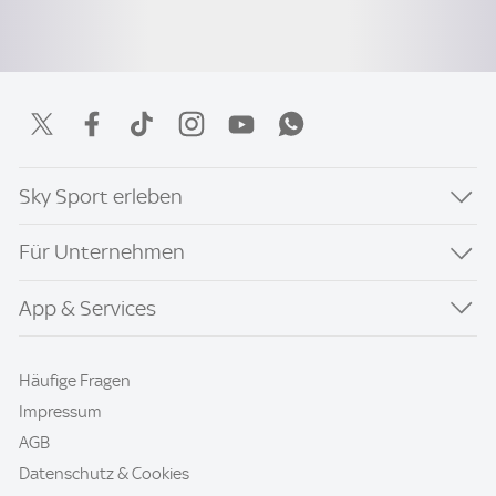
Sky Sport erleben
Für Unternehmen
App & Services
Häufige Fragen
Impressum
AGB
Datenschutz & Cookies