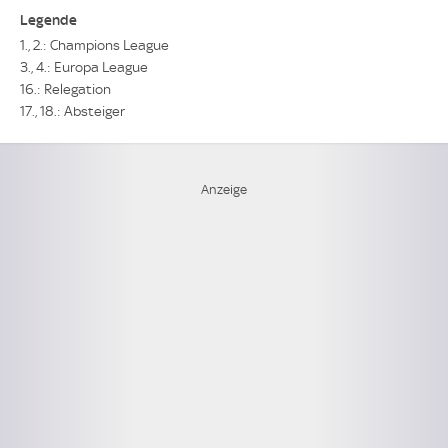
Legende
1., 2.: Champions League
3., 4.: Europa League
16.: Relegation
17., 18.: Absteiger