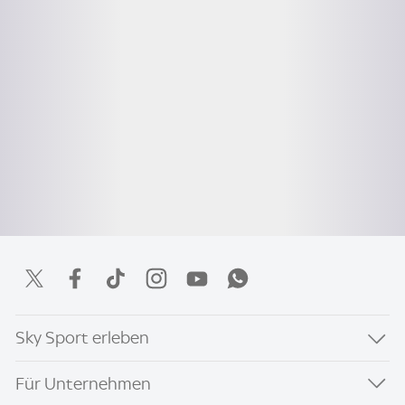
Sky Sport erleben
Für Unternehmen