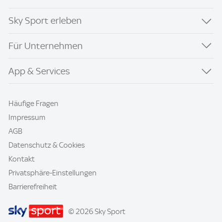
Sky Sport erleben
Für Unternehmen
App & Services
Häufige Fragen
Impressum
AGB
Datenschutz & Cookies
Kontakt
Privatsphäre-Einstellungen
Barrierefreiheit
© 2026 Sky Sport