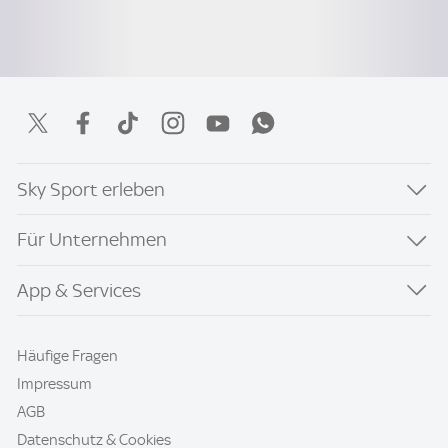
Sky Sport erleben
Für Unternehmen
App & Services
Häufige Fragen
Impressum
AGB
Datenschutz & Cookies