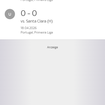
0 - 0
vs.
Santa Clara
(H)
18.04.2026
Portugal, Primeira Liga