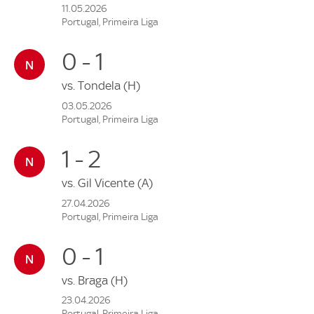
11.05.2026
Portugal, Primeira Liga
0 - 1
vs.
Tondela
(H)
03.05.2026
Portugal, Primeira Liga
1 - 2
vs.
Gil Vicente
(A)
27.04.2026
Portugal, Primeira Liga
0 - 1
vs.
Braga
(H)
23.04.2026
Portugal, Primeira Liga