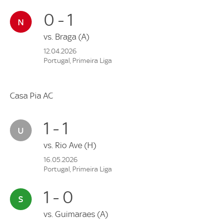
0 - 1
vs.
Braga
(A)
12.04.2026
Portugal, Primeira Liga
Casa Pia AC
1 - 1
vs.
Rio Ave
(H)
16.05.2026
Portugal, Primeira Liga
1 - 0
vs.
Guimaraes
(A)