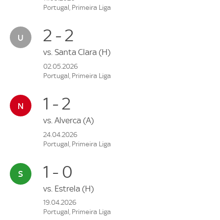
Portugal, Primeira Liga
2 - 2
vs.
Santa Clara
(H)
02.05.2026
Portugal, Primeira Liga
1 - 2
vs.
Alverca
(A)
24.04.2026
Portugal, Primeira Liga
1 - 0
vs.
Estrela
(H)
19.04.2026
Portugal, Primeira Liga