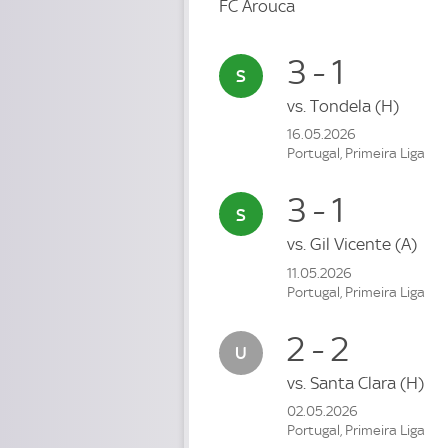
FC Arouca
3 - 1
vs.
Tondela
(H)
16.05.2026
Portugal, Primeira Liga
3 - 1
vs.
Gil Vicente
(A)
11.05.2026
Portugal, Primeira Liga
2 - 2
vs.
Santa Clara
(H)
02.05.2026
Portugal, Primeira Liga