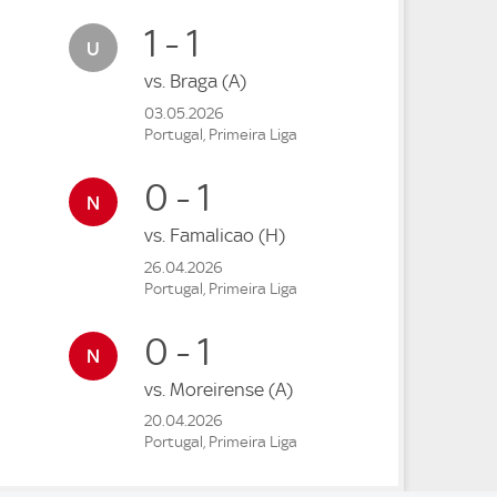
1 - 1
vs.
Braga
(A)
03.05.2026
Portugal, Primeira Liga
0 - 1
vs.
Famalicao
(H)
26.04.2026
Portugal, Primeira Liga
0 - 1
vs.
Moreirense
(A)
20.04.2026
Portugal, Primeira Liga