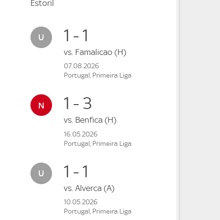
Estoril
1 - 1
vs.
Famalicao
(H)
07.08.2026
Portugal, Primeira Liga
1 - 3
vs.
Benfica
(H)
16.05.2026
Portugal, Primeira Liga
1 - 1
vs.
Alverca
(A)
10.05.2026
Portugal, Primeira Liga