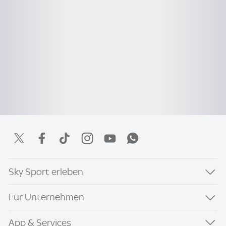
Sky Sport erleben
Für Unternehmen
App & Services