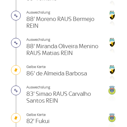
Auswechslung
88' Moreno RAUS Bermejo
REIN
Auswechslung
88' Miranda Oliveira Menino
RAUS Matias REIN
Gelbe Karte
86' de Almeida Barbosa
Auswechslung
83' Simao RAUS Carvalho
Santos REIN
Gelbe Karte
82' Fukui