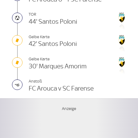
TOR
44' Santos Poloni
Gelbe Karte
42' Santos Poloni
Gelbe Karte
30' Marques Amorim
Anstoß
FC Arouca v SC Farense