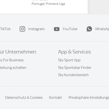
Portugal, Primeira Liga
TikTok
Instagram
YouTube
WhatsA
ür Unternehmen
App & Services
ky For Business
Sky Sport App
erbung schalten
Sky Sportsbar Finder
Sky Kundenbereich
Datenschutz & Cookies
Kontakt
Privatsphäre-Einstellung