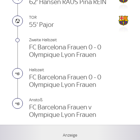
62' Hansen RAUS Pina REIN
TOR
55' Pajor
Zweite Halbzeit
FC Barcelona Frauen 0 - 0
Olympique Lyon Frauen
Halbzeit
FC Barcelona Frauen 0 - 0
Olympique Lyon Frauen
Anstoß
FC Barcelona Frauen v
Olympique Lyon Frauen