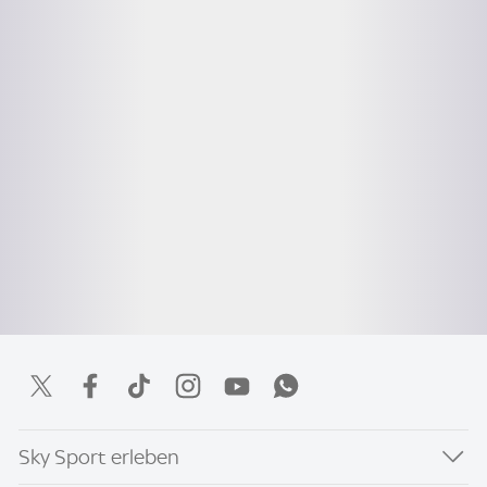
Sky Sport erleben