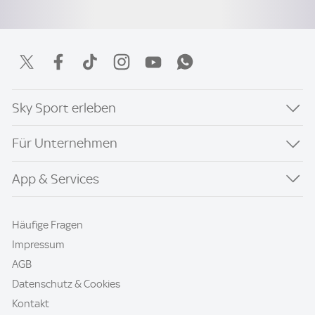
Sky Sport erleben
Für Unternehmen
App & Services
Häufige Fragen
Impressum
AGB
Datenschutz & Cookies
Kontakt