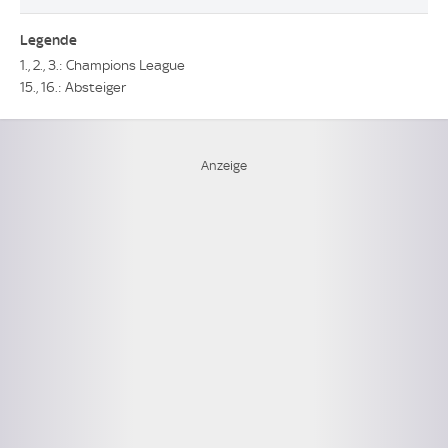
Legende
1., 2., 3.: Champions League
15., 16.: Absteiger