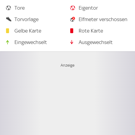
Tore
Eigentor
Torvorlage
Elfmeter verschossen
Gelbe Karte
Rote Karte
Eingewechselt
Ausgewechselt