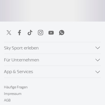
Sky Sport erleben
Für Unternehmen
App & Services
Häufige Fragen
Impressum
AGB