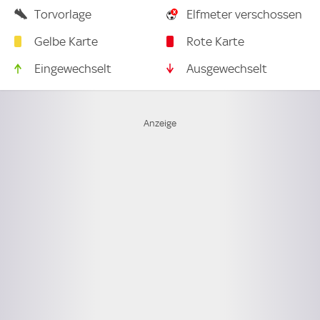
Torvorlage
Elfmeter verschossen
Gelbe Karte
Rote Karte
Eingewechselt
Ausgewechselt