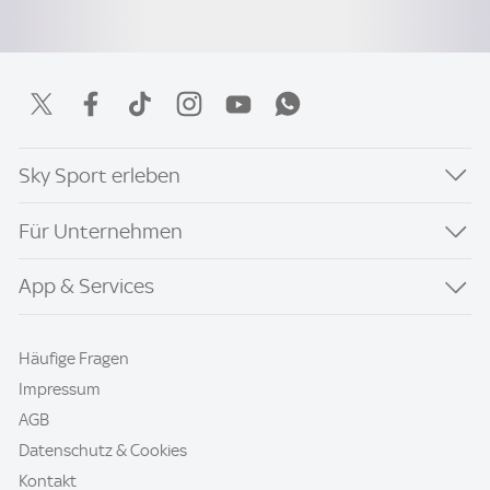
Sky Sport erleben
Für Unternehmen
App & Services
Häufige Fragen
Impressum
AGB
Datenschutz & Cookies
Kontakt