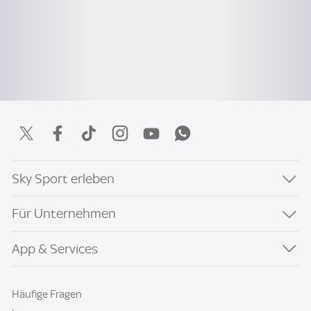
Sky Sport erleben
Für Unternehmen
App & Services
Häufige Fragen