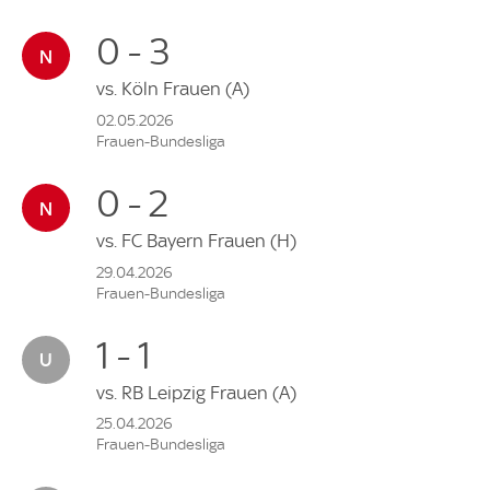
0 - 3
vs.
Köln Frauen
(A)
02.05.2026
Frauen-Bundesliga
0 - 2
vs.
FC Bayern Frauen
(H)
29.04.2026
Frauen-Bundesliga
1 - 1
vs.
RB Leipzig Frauen
(A)
25.04.2026
Frauen-Bundesliga