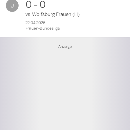
0 - 0
vs.
Wolfsburg Frauen
(H)
22.04.2026
Frauen-Bundesliga