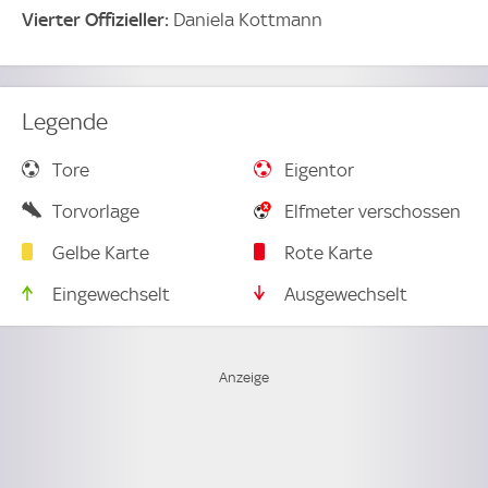
Vierter Offizieller:
Daniela Kottmann
Legende
Tore
Eigentor
Torvorlage
Elfmeter verschossen
Gelbe Karte
Rote Karte
Eingewechselt
Ausgewechselt