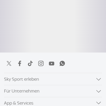
Sky Sport erleben
Für Unternehmen
App & Services