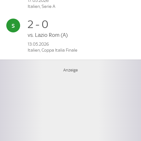
17.05.2026
Italien, Serie A
2 - 0
vs.
Lazio Rom
(A)
13.05.2026
Italien, Coppa Italia Finale