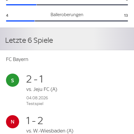
FC Bayern:
Inte
Balleroberungen
4
13
Letzte 6 Spiele
FC Bayern
2 - 1
vs.
Jeju FC
(A)
04.08.2026
Testspiel
1 - 2
vs.
W.-Wiesbaden
(A)