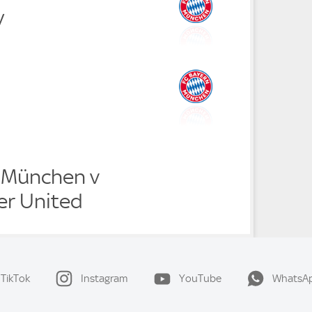
y
 München v
r United
TikTok
Instagram
YouTube
WhatsA