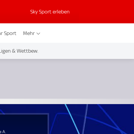
Sky Sport erleben
r Sport
Mehr
Ligen & Wettbew.
 A.