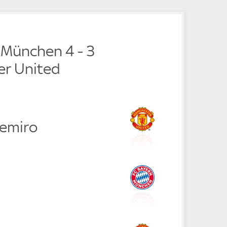
e
e
e
 München 4 - 3
r United
emiro