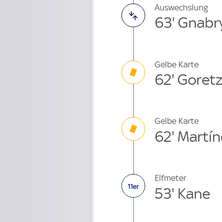
Auswechslung
63' Gnabr
Gelbe Karte
62' Goret
Gelbe Karte
62' Martín
Elfmeter
53' Kane