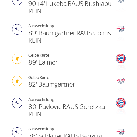
90+4' Lukeba RAUS Bitshiabu
REIN
Auswechslung
89' Baumgartner RAUS Gomis
REIN
Gelbe Karte
89' Laimer
Gelbe Karte
82' Baumgartner
Auswechslung
80' Pavlovic RAUS Goretzka
REIN
Auswechslung
78' Schlager RAUS Banzuzi