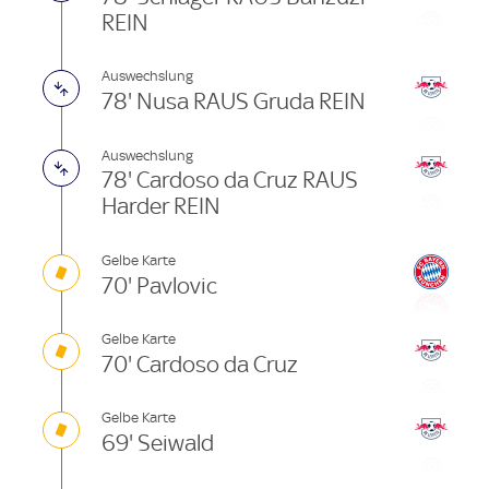
REIN
Auswechslung
78' Nusa RAUS Gruda REIN
Auswechslung
78' Cardoso da Cruz RAUS
Harder REIN
Gelbe Karte
70' Pavlovic
Gelbe Karte
70' Cardoso da Cruz
Gelbe Karte
69' Seiwald