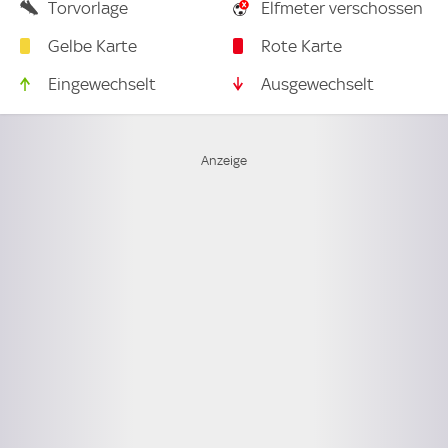
Torvorlage
Elfmeter verschossen
Gelbe Karte
Rote Karte
Eingewechselt
Ausgewechselt