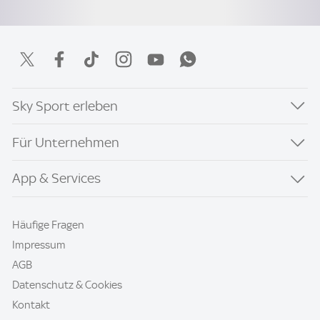
Sky Sport erleben
Für Unternehmen
App & Services
Häufige Fragen
Impressum
AGB
Datenschutz & Cookies
Kontakt