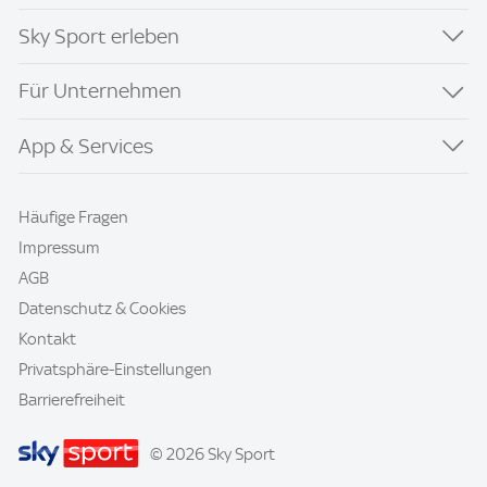
Sky Sport erleben
Für Unternehmen
App & Services
Häufige Fragen
Impressum
AGB
Datenschutz & Cookies
Kontakt
Privatsphäre-Einstellungen
Barrierefreiheit
© 2026 Sky Sport