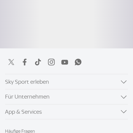
Sky Sport erleben
Für Unternehmen
App & Services
Häufige Fragen