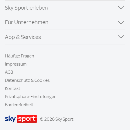
Sky Sport erleben
Für Unternehmen
App & Services
Häufige Fragen
Impressum
AGB
Datenschutz & Cookies
Kontakt
Privatsphäre-Einstellungen
Barrierefreiheit
© 2026 Sky Sport