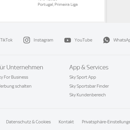
Portugal, Primeira Liga
TikTok
Instagram
YouTube
WhatsA
ür Unternehmen
App & Services
ky For Business
Sky Sport App
erbung schalten
Sky Sportsbar Finder
Sky Kundenbereich
Datenschutz & Cookies
Kontakt
Privatsphäre-Einstellung