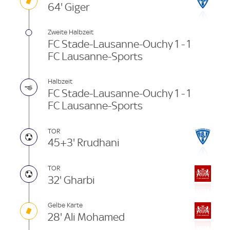
64' Giger
Zweite Halbzeit
FC Stade-Lausanne-Ouchy 1 - 1
FC Lausanne-Sports
Halbzeit
FC Stade-Lausanne-Ouchy 1 - 1
FC Lausanne-Sports
TOR
45+3' Rrudhani
TOR
32' Gharbi
Gelbe Karte
28' Ali Mohamed