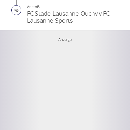
Anstoß
FC Stade-Lausanne-Ouchy v FC
Lausanne-Sports