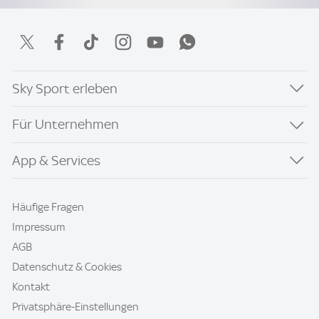
Sky Sport erleben
Für Unternehmen
App & Services
Häufige Fragen
Impressum
AGB
Datenschutz & Cookies
Kontakt
Privatsphäre-Einstellungen