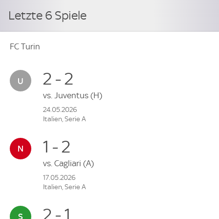
Letzte 6 Spiele
FC Turin
2 - 2
vs.
Juventus
(H)
24.05.2026
Italien, Serie A
1 - 2
vs.
Cagliari
(A)
17.05.2026
Italien, Serie A
2 - 1