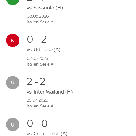
vs.
Sassuolo
(H)
08.05.2026
Italien, Serie A
0 - 2
vs.
Udinese
(A)
02.05.2026
Italien, Serie A
2 - 2
vs.
Inter Mailand
(H)
26.04.2026
Italien, Serie A
0 - 0
vs.
Cremonese
(A)