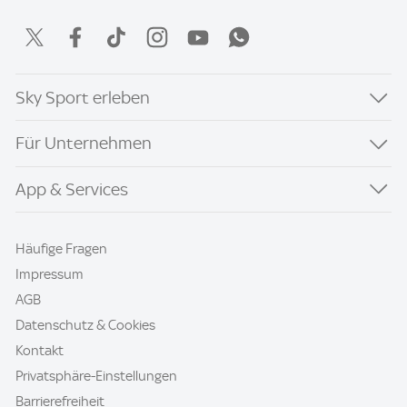
Sky Sport erleben
Für Unternehmen
App & Services
Häufige Fragen
Impressum
AGB
Datenschutz & Cookies
Kontakt
Privatsphäre-Einstellungen
Barrierefreiheit