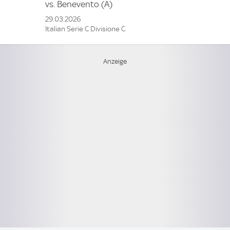
vs.
Benevento
(A)
29.03.2026
Italian Serie C Divisione C