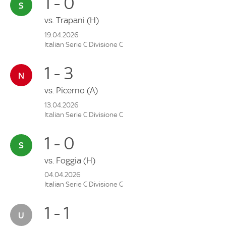
1 - 0
vs.
Trapani
(H)
19.04.2026
Italian Serie C Divisione C
1 - 3
vs.
Picerno
(A)
13.04.2026
Italian Serie C Divisione C
1 - 0
vs.
Foggia
(H)
04.04.2026
Italian Serie C Divisione C
1 - 1