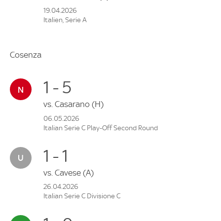
19.04.2026
Italien, Serie A
Cosenza
1 - 5
vs.
Casarano
(H)
06.05.2026
Italian Serie C Play-Off Second Round
1 - 1
vs.
Cavese
(A)
26.04.2026
Italian Serie C Divisione C