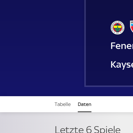
Fene
Kays
Tabelle
Daten
Letzte 6 Spiele