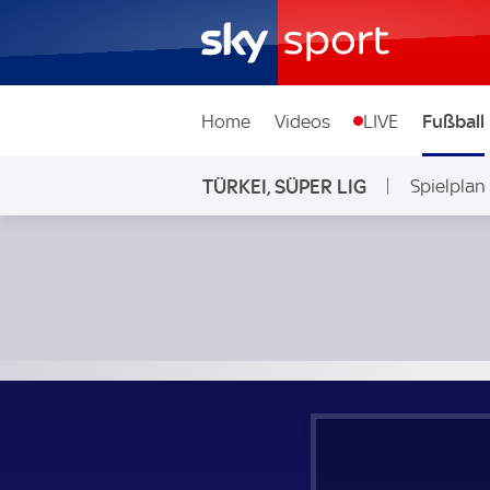
Home
Videos
LIVE
Fußball
TÜRKEI, SÜPER LIG
Spielplan
Fenerbahce - Kayserispor; Türkei, Süper Lig