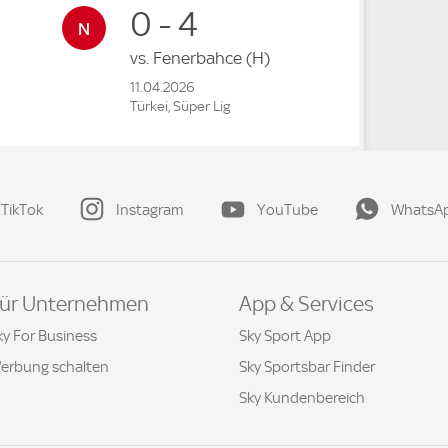
0 - 4
vs.
Fenerbahce
(H)
11.04.2026
Türkei, Süper Lig
TikTok
Instagram
YouTube
WhatsA
ür Unternehmen
App & Services
ky For Business
Sky Sport App
erbung schalten
Sky Sportsbar Finder
Sky Kundenbereich