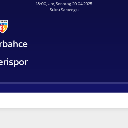
L
18:00, Uhr, Sonntag, 20.04.2025.
E
Sukru Saracoglu.
N
D
E
rbahce
erispor