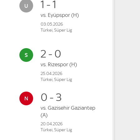
1 - 1
vs.
Eyüpspor
(H)
03.05.2026
Türkei, Süper Lig
2 - 0
vs.
Rizespor
(H)
25.04.2026
Türkei, Süper Lig
0 - 3
vs.
Gazisehir Gaziantep
(A)
20.04.2026
Türkei, Süper Lig