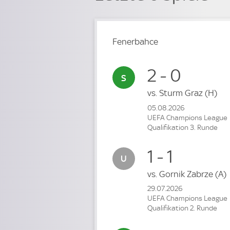
Fenerbahce
2 - 0
vs.
Sturm Graz
(H)
05.08.2026
UEFA Champions League
Qualifikation 3. Runde
1 - 1
vs.
Gornik Zabrze
(A)
29.07.2026
UEFA Champions League
Qualifikation 2. Runde