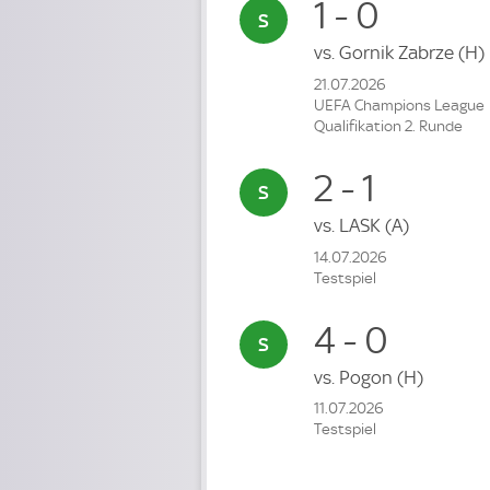
1 - 0
vs.
Gornik Zabrze
(H)
21.07.2026
UEFA Champions League
Qualifikation 2. Runde
2 - 1
vs.
LASK
(A)
14.07.2026
Testspiel
4 - 0
vs.
Pogon
(H)
11.07.2026
Testspiel