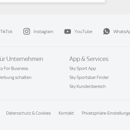
TikTok
Instagram
YouTube
WhatsA
ür Unternehmen
App & Services
ky For Business
Sky Sport App
erbung schalten
Sky Sportsbar Finder
Sky Kundenbereich
Datenschutz & Cookies
Kontakt
Privatsphäre-Einstellung