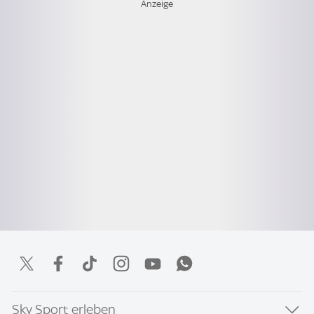
Sky Sport erleben