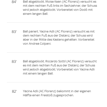
84'
Ball abgeblockt. Moise Kean (AC Florenz) versucht es
mit dem rechten Fuß links im Sechzehner, der Schuss
wird jedoch abgeblockt. Vorbereitet von Dodô mit
einem langen Ball.
83'
Ball pariert. Yacine Adli (AC Florenz) versucht es mit
dem rechten Fuß aus der Distanz, der Schuss wird
aber in der Mitte des Kastens gehalten. Vorbereitet
von Andrea Colpani.
83'
Ball abgeblockt. Riccardo Sottil (AC Florenz) versucht
es mit dem rechten Fuß aus der Distanz, der Schuss
wird jedoch abgeblockt. Vorbereitet von Yacine Adli
mit einem langen Ball.
82'
Yacine Adli (AC Florenz) bekommt in der eigenen
Hälfte einen Freistoß zugesprochen.