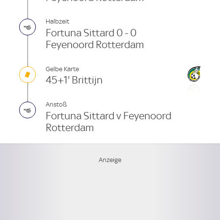
Halbzeit
Fortuna Sittard 0 - 0
Feyenoord Rotterdam
Gelbe Karte
45+1' Brittijn
Anstoß
Fortuna Sittard v Feyenoord
Rotterdam