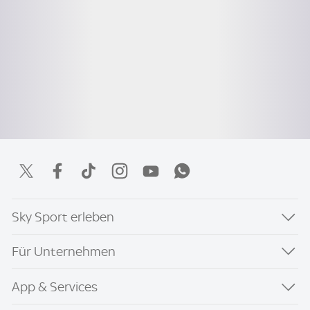
Sky Sport erleben
Für Unternehmen
App & Services