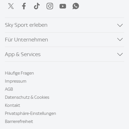
Sky Sport erleben
Für Unternehmen
App & Services
Häufige Fragen
Impressum
AGB
Datenschutz & Cookies
Kontakt
Privatsphäre-Einstellungen
Barrierefreiheit