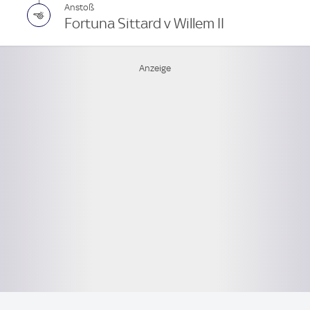
Anstoß
Fortuna Sittard v Willem II