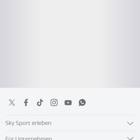
Sky Sport erleben
Für Unternehmen