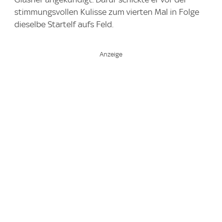
stimmungsvollen Kulisse zum vierten Mal in Folge
dieselbe Startelf aufs Feld.