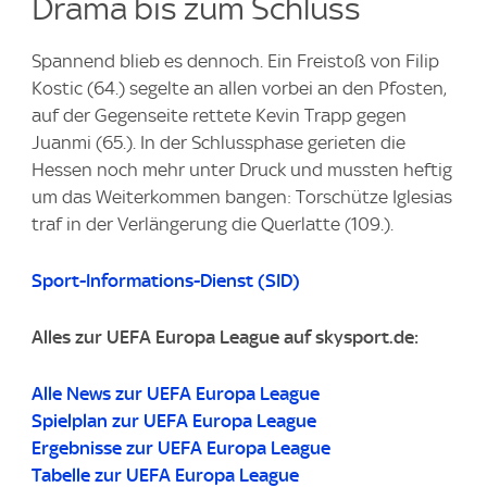
Drama bis zum Schluss
Spannend blieb es dennoch. Ein Freistoß von Filip
Kostic (64.) segelte an allen vorbei an den Pfosten,
auf der Gegenseite rettete Kevin Trapp gegen
Juanmi (65.). In der Schlussphase gerieten die
Hessen noch mehr unter Druck und mussten heftig
um das Weiterkommen bangen: Torschütze Iglesias
traf in der Verlängerung die Querlatte (109.).
Sport-Informations-Dienst (SID)
Alles zur UEFA Europa League auf skysport.de:
Alle News zur UEFA Europa League
Spielplan zur UEFA Europa League
Ergebnisse zur UEFA Europa League
Tabelle zur UEFA Europa League