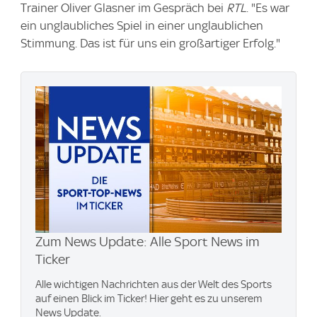
Trainer Oliver Glasner im Gespräch bei
RTL
. "Es war
ein unglaubliches Spiel in einer unglaublichen
Stimmung. Das ist für uns ein großartiger Erfolg."
Zum News Update: Alle Sport News im
Ticker
Alle wichtigen Nachrichten aus der Welt des Sports
auf einen Blick im Ticker! Hier geht es zu unserem
News Update.