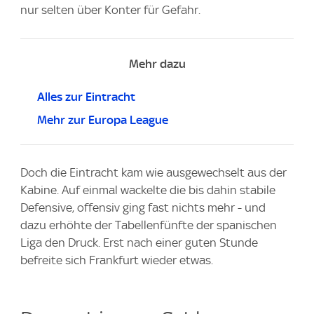
nur selten über Konter für Gefahr.
Mehr dazu
Alles zur Eintracht
Mehr zur Europa League
Doch die Eintracht kam wie ausgewechselt aus der
Kabine. Auf einmal wackelte die bis dahin stabile
Defensive, offensiv ging fast nichts mehr - und
dazu erhöhte der Tabellenfünfte der spanischen
Liga den Druck. Erst nach einer guten Stunde
befreite sich Frankfurt wieder etwas.