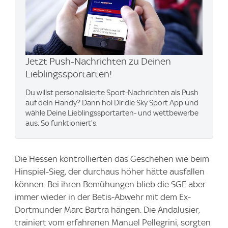
Jetzt Push-Nachrichten zu Deinen
Lieblingssportarten!
Du willst personalisierte Sport-Nachrichten als Push
auf dein Handy? Dann hol Dir die Sky Sport App und
wähle Deine Lieblingssportarten- und wettbewerbe
aus. So funktioniert's.
Die Hessen kontrollierten das Geschehen wie beim
Hinspiel-Sieg, der durchaus höher hätte ausfallen
können. Bei ihren Bemühungen blieb die SGE aber
immer wieder in der Betis-Abwehr mit dem Ex-
Dortmunder Marc Bartra hängen. Die Andalusier,
trainiert vom erfahrenen Manuel Pellegrini, sorgten