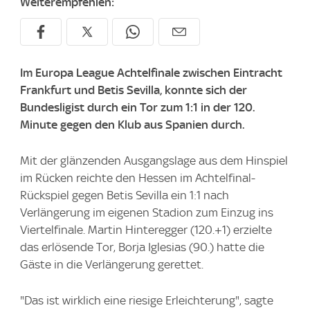
Weiterempfehlen:
Im Europa League Achtelfinale zwischen Eintracht
Frankfurt und Betis Sevilla, konnte sich der
Bundesligist durch ein Tor zum 1:1 in der 120.
Minute gegen den Klub aus Spanien durch.
Mit der glänzenden Ausgangslage aus dem Hinspiel
im Rücken reichte den Hessen im Achtelfinal-
Rückspiel gegen Betis Sevilla ein 1:1 nach
Verlängerung im eigenen Stadion zum Einzug ins
Viertelfinale. Martin Hinteregger (120.+1) erzielte
das erlösende Tor, Borja Iglesias (90.) hatte die
Gäste in die Verlängerung gerettet.
"Das ist wirklich eine riesige Erleichterung", sagte