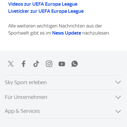
Videos zur UEFA Europa League
Liveticker zur UEFA Europa League
Alle weiteren wichtigen Nachrichten aus der
Sportwelt gibt es im
News Update
nachzulesen.
Sky Sport erleben
Für Unternehmen
App & Services