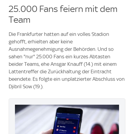
25.000 Fans feiern mit dem
Team
Die Frankfurter hatten auf ein volles Stadion
gehofft, erhielten aber keine
Ausnahmegenehmigung der Behörden. Und so
sahen "nur" 25.000 Fans ein kurzes Abtasten
beider Teams, ehe Ansgar Knauff (14.) mit einem
Lattentreffer die Zurückhaltung der Eintracht
beendete. Es folgte ein unplatzierter Abschluss von
Djibril Sow (19.).