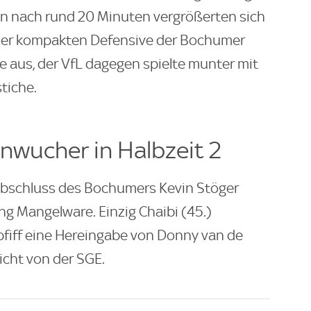
 nach rund 20 Minuten vergrößerten sich
der kompakten Defensive der Bochumer
e aus, der VfL dagegen spielte munter mit
tiche.
nwucher in Halbzeit 2
bschluss des Bochumers Kevin Stöger
ng Mangelware. Einzig Chaibi (45.)
fiff eine Hereingabe von Donny van de
icht von der SGE.