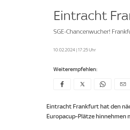
Eintracht Fr
SGE-Chancenwucher! Frankfu
10.02.2024 | 17:25 Uhr
Weiterempfehlen:
Eintracht Frankfurt hat den n
Europacup-Plätze hinnehmen 