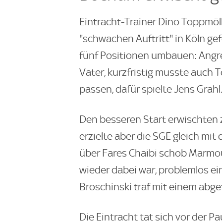
Eintracht-Trainer Dino Toppmöll
"schwachen Auftritt" in Köln gef
fünf Positionen umbauen: Angr
Vater, kurzfristig musste auch
passen, dafür spielte Jens Grahl
Den besseren Start erwischten 
erzielte aber die SGE gleich mit
über Fares Chaibi schob Marmou
wieder dabei war, problemlos ei
Broschinski traf mit einem abg
Die Eintracht tat sich vor der 