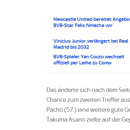
Newcastle United bereitet Angebo
BVB-Star Felix Nmecha vor
Vinicius Junior verlängert bei Real
Madrid bis 2032
BVB-Spieler Yan Couto wechselt
offiziell per Leihe zu Como
Das änderte sich nach dem Seit
Chance zum zweiten Treffer ausli
Pacho (57.) eine weitere gute G
Takuma Asano zielte auf der Ge