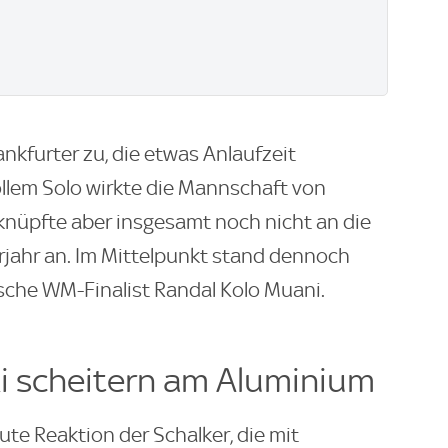
nkfurter zu, die etwas Anlaufzeit
llem Solo wirkte die Mannschaft von
, knüpfte aber insgesamt noch nicht an die
jahr an. Im Mittelpunkt stand dennoch
sche WM-Finalist Randal Kolo Muani.
i scheitern am Aluminium
ute Reaktion der Schalker, die mit