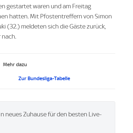
n gestartet waren und am Freitag
hen hatten. Mit Pfostentreffern von Simon
ki (32.) meldeten sich die Gäste zurück,
r nach.
Mehr dazu
Zur Bundesliga-Tabelle
n neues Zuhause für den besten Live-