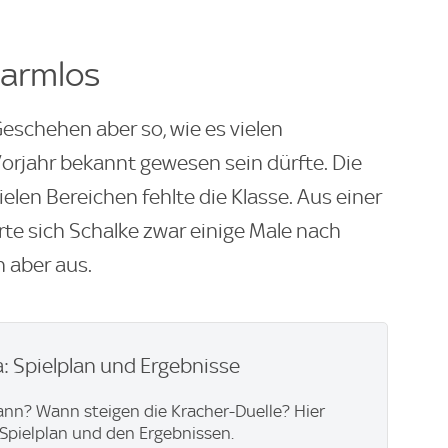
armlos
eschehen aber so, wie es vielen
orjahr bekannt gewesen sein dürfte. Die
elen Bereichen fehlte die Klasse. Aus einer
e sich Schalke zwar einige Male nach
 aber aus.
: Spielplan und Ergebnisse
ann? Wann steigen die Kracher-Duelle? Hier
Spielplan und den Ergebnissen.