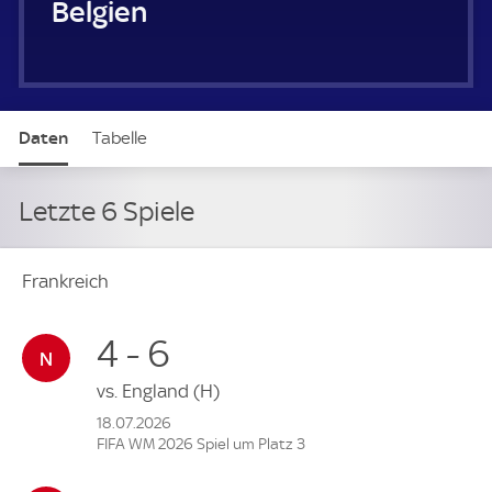
Belgien
Daten
Tabelle
Letzte 6 Spiele
Frankreich
4 - 6
vs.
England
(H)
18.07.2026
FIFA WM 2026 Spiel um Platz 3