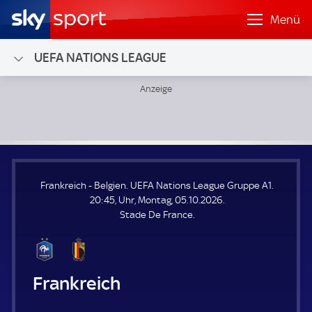
Menü
UEFA NATIONS LEAGUE
Frankreich - Belgien; UEFA Nations League Gruppe A1
Frankreich - Belgien. UEFA Nations League Gruppe A1.
20:45, Uhr, Montag, 05.10.2026.
Stade De France.
Frankreich