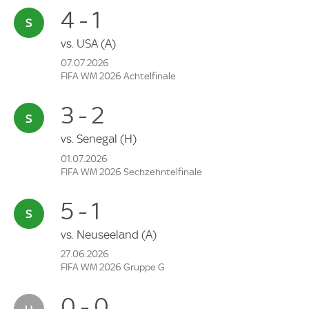
4 - 1
vs.
USA
(A)
07.07.2026
FIFA WM 2026 Achtelfinale
3 - 2
vs.
Senegal
(H)
01.07.2026
FIFA WM 2026 Sechzehntelfinale
5 - 1
vs.
Neuseeland
(A)
27.06.2026
FIFA WM 2026 Gruppe G
0 - 0