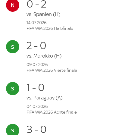
0 - 2
vs.
Spanien
(H)
14.07.2026
FIFA WM 2026 Halbfinale
2 - 0
vs.
Marokko
(H)
09.07.2026
FIFA WM 2026 Viertelfinale
1 - 0
vs.
Paraguay
(A)
04.07.2026
FIFA WM 2026 Achtelfinale
3 - 0