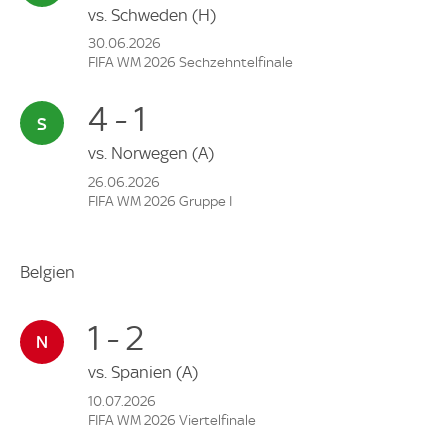
vs.
Schweden
(H)
30.06.2026
FIFA WM 2026 Sechzehntelfinale
4 - 1
vs.
Norwegen
(A)
26.06.2026
FIFA WM 2026 Gruppe I
Belgien
1 - 2
vs.
Spanien
(A)
10.07.2026
FIFA WM 2026 Viertelfinale