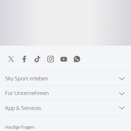
Sky Sport erleben
Für Unternehmen
App & Services
Häufige Fragen