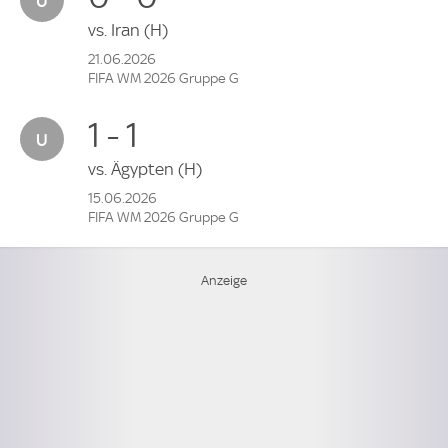
vs.
Iran
(H)
21.06.2026
FIFA WM 2026 Gruppe G
1 - 1
vs.
Ägypten
(H)
15.06.2026
FIFA WM 2026 Gruppe G