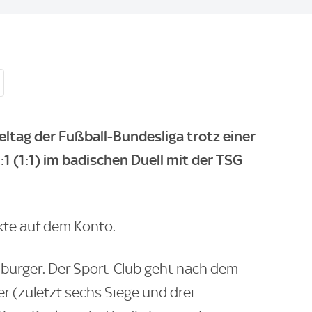
eltag der Fußball-Bundesliga trotz einer
:1 (1:1) im badischen Duell mit der TSG
te auf dem Konto.
reiburger. Der Sport-Club geht nach dem
r (zuletzt sechs Siege und drei