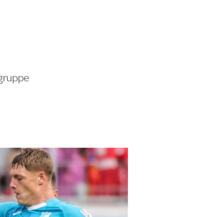
ngruppe