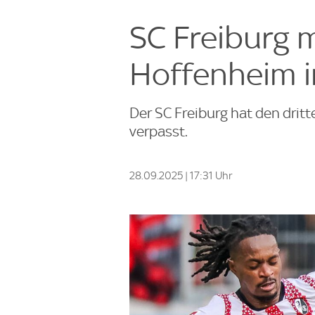
SC Freiburg 
Hoffenheim i
Der SC Freiburg hat den drit
verpasst.
28.09.2025 | 17:31 Uhr