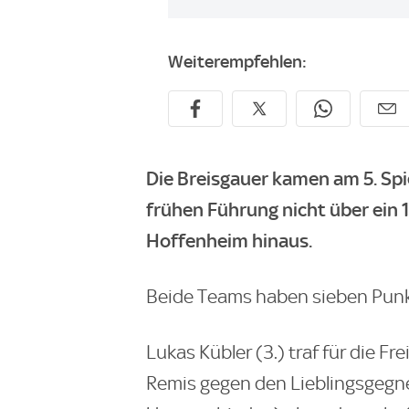
Weiterempfehlen:
Die Breisgauer kamen am 5. Spi
frühen Führung nicht über ein 1
Hoffenheim hinaus.
Beide Teams haben sieben Punk
Lukas Kübler (3.) traf für die F
Remis gegen den Lieblingsgegne