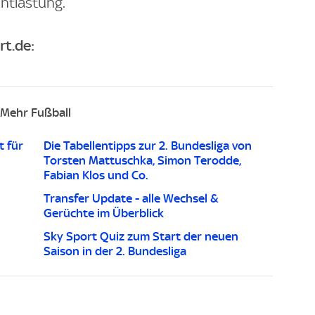
Entlastung.
rt.de:
Mehr Fußball
t für
Die Tabellentipps zur 2. Bundesliga von
Torsten Mattuschka, Simon Terodde,
Fabian Klos und Co.
Transfer Update - alle Wechsel &
Gerüchte im Überblick
Sky Sport Quiz zum Start der neuen
Saison in der 2. Bundesliga