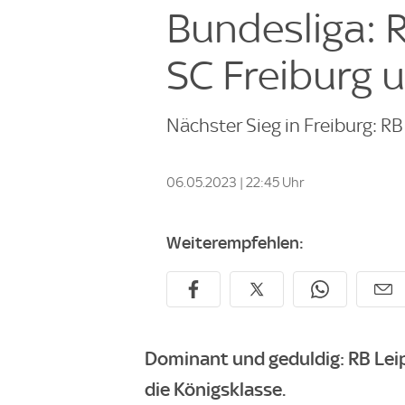
Bundesliga: 
SC Freiburg u
Nächster Sieg in Freiburg: RB
06.05.2023 | 22:45 Uhr
Weiterempfehlen:
Dominant und geduldig: RB Lei
die Königsklasse.