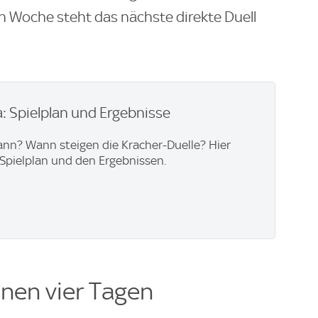
 Woche steht das nächste direkte Duell
: Spielplan und Ergebnisse
ann? Wann steigen die Kracher-Duelle? Hier
Spielplan und den Ergebnissen.
nnen vier Tagen